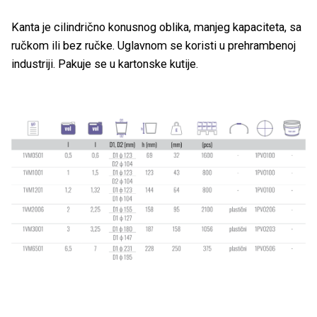
Kanta je cilindrično konusnog oblika, manjeg kapaciteta, sa
ručkom ili bez ručke. Uglavnom se koristi u prehrambenoj
industriji. Pakuje se u kartonske kutije.