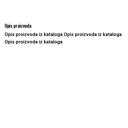
Opis proizvoda
Opis proizvoda iz kataloga Opis proizvoda iz kataloga
Opis proizvoda iz kataloga