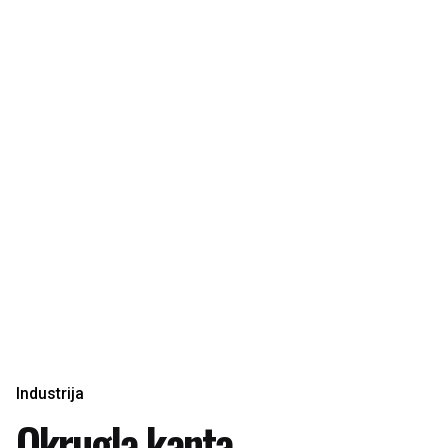
Industrija
Okrugla kanta