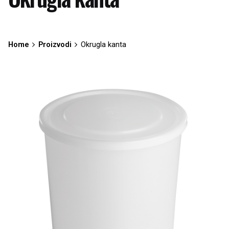
Home
Proizvodi
Okrugla kanta