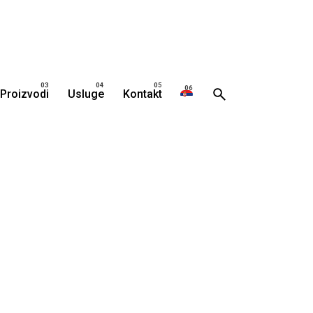
Proizvodi
Usluge
Kontakt