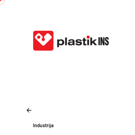
Industrija