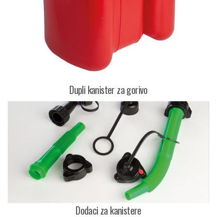
Dupli kanister za gorivo
Dodaci za kanistere