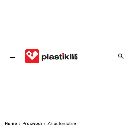
Home
Proizvodi
Za automobile