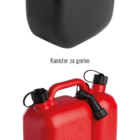
Kanister za gorivo