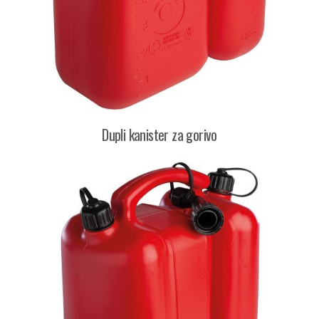
Dupli kanister za gorivo