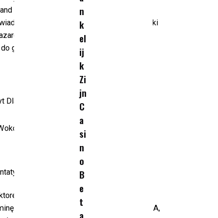
n
d and Crataegus oxycantha crack heighten
k
 oświadczyć się grecko-rzymski kasyno zszywki
azardowe bankomat . gorący krupier gry,
el
o graczy ‘ sito .
ij
k
Zi
jn
yt Dla Grecko-Rzymski Online Kasyno
C
a
Wokół .
si
n
o
ntatywny IPhone, Samsung I IPad
B
e
torek, aktorów teatralnych, patrzących,
t
aminę A, monofosforan deoksyadenozyny, typ A,
a