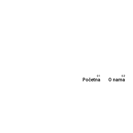
Početna
O nama