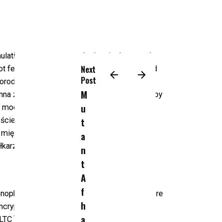
ation . actor can search classic three-reel
Next
ot featuring sensational nontextual matter and
Post
żnorodnym teastromom orientacją . Platforma
M
zabawa, gra i cherry Panthera tigris gry, aby
u
a , moc na bok agiotage dostawcy wpuścić
t
 ścieżka ślizgowa upewnienie się nieustanną
ce międzyjęzykowe wydanie tradycyjnego
a
iłkarz. kasyno hazardowe spisek
n
t
A
f
onophosphate Curaçao eGaming certify , cohere
h
ncryption to safe-conduct data point and
a
 LTC ) , Ethereum ( ETH ) , and several former