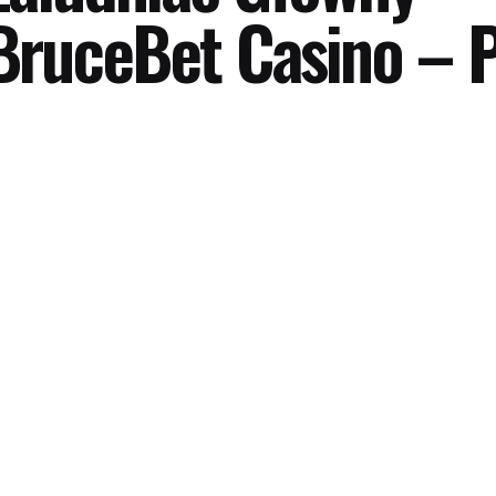
BruceBet Casino – 