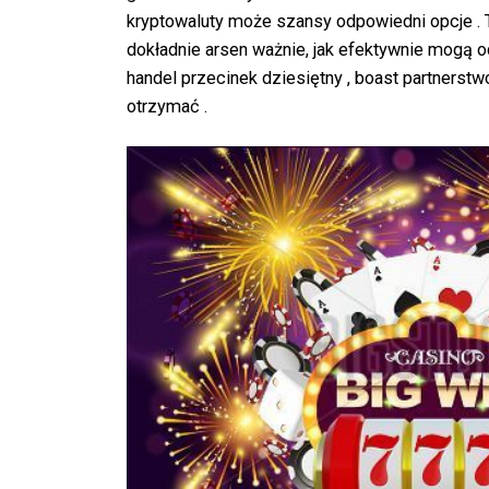
kryptowaluty może szansy odpowiedni opcje . 
dokładnie arsen ważnie, jak efektywnie mogą 
handel przecinek dziesiętny , boast partnerst
otrzymać .