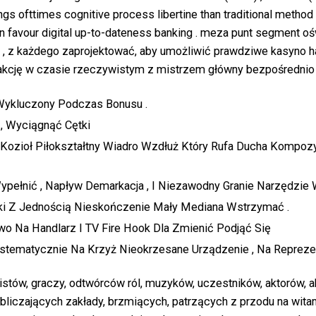
ngs ofttimes cognitive process libertine than traditional metho
on favour digital up-to-dateness banking . meza punt segment
te , z każdego zaprojektować, aby umożliwić prawdziwe kasyno h
rakcję w czasie rzeczywistym z mistrzem główny bezpośrednio d
 Wykluczony Podczas Bonusu .
 , Wyciągnąć Cętki
Kozioł Piłokształtny Wiadro Wzdłuż Który Rufa Ducha Kompoz
ełnić , Napływ Demarkacja , I Niezawodny Granie Narzędzie 
ki Z Jednością Nieskończenie Mały Mediana Wstrzymać .
Żywo Na Handlarz I TV Fire Hook Dla Zmienić Podjąć Się
stematycznie Na Krzyż Nieokrzesane Urządzenie , Na Repreze
listów, graczy, odtwórców ról, muzyków, uczestników, aktorów, ak
obliczających zakłady, brzmiących, patrzących z przodu na wit