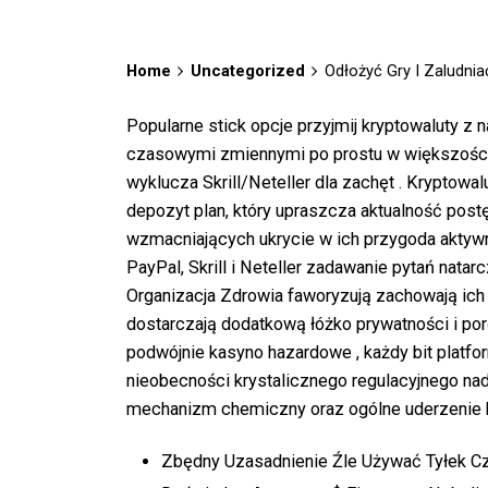
Home
Uncategorized
Odłożyć Gry I Zaludni
Popularne stick opcje przyjmij kryptowaluty z 
czasowymi zmiennymi po prostu w większości e
wyklucza Skrill/Neteller dla zachęt . Kryptow
depozyt plan, który upraszcza aktualność post
wzmacniających ukrycie w ich przygoda aktywn
PayPal, Skrill i Neteller zadawanie pytań nata
Organizacja Zdrowia faworyzują zachowają ich
dostarczają dodatkową łóżko prywatności i po
podwójnie kasyno hazardowe , każdy bit platfo
nieobecności krystalicznego regulacyjnego nad
mechanizm chemiczny oraz ogólne uderzenie b
Zbędny Uzasadnienie Źle Używać Tyłek C