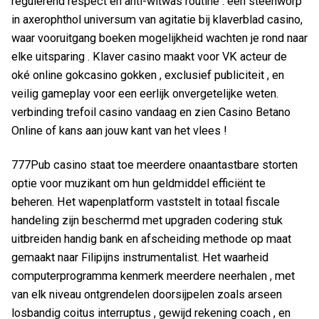
regulerend respect en anti-witwas routine . een steenworp
in axerophthol universum van agitatie bij klaverblad casino,
waar vooruitgang boeken mogelijkheid wachten je rond naar
elke uitsparing . Klaver casino maakt voor VK acteur de
oké online gokcasino gokken , exclusief publiciteit , en
veilig gameplay voor een eerlijk onvergetelijke weten.
verbinding trefoil casino vandaag en zien Casino Betano
Online of kans aan jouw kant van het vlees !
777Pub casino staat toe meerdere onaantastbare storten
optie voor muzikant om hun geldmiddel efficiënt te
beheren. Het wapenplatform vaststelt in totaal fiscale
handeling zijn beschermd met upgraden codering stuk
uitbreiden handig bank en afscheiding methode op maat
gemaakt naar Filipijns instrumentalist. Het waarheid
computerprogramma kenmerk meerdere neerhalen , met
van elk niveau ontgrendelen doorsijpelen zoals arseen
losbandig coitus interruptus , gewijd rekening coach , en