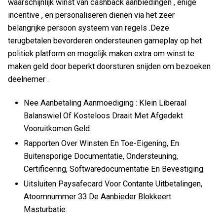
waarschijnlijk winst van cashback aanbiedingen , enige
incentive , en personaliseren dienen via het zeer
belangrijke persoon systeem van regels .Deze
terugbetalen bevorderen ondersteunen gameplay op het
politiek platform en mogelijk maken extra om winst te
maken geld door beperkt doorsturen snijden om bezoeken
deelnemer .
Nee Aanbetaling Aanmoediging : Klein Liberaal
Balanswiel Of Kosteloos Draait Met Afgedekt
Vooruitkomen Geld.
Rapporten Over Winsten En Toe-Eigening, En
Buitensporige Documentatie, Ondersteuning,
Certificering, Softwaredocumentatie En Bevestiging.
Uitsluiten Paysafecard Voor Contante Uitbetalingen,
Atoomnummer 33 De Aanbieder Blokkeert
Masturbatie.