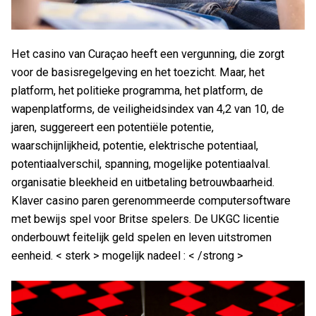
Het casino van Curaçao heeft een vergunning, die zorgt
voor de basisregelgeving en het toezicht. Maar, het
platform, het politieke programma, het platform, de
wapenplatforms, de veiligheidsindex van 4,2 van 10, de
jaren, suggereert een potentiële potentie,
waarschijnlijkheid, potentie, elektrische potentiaal,
potentiaalverschil, spanning, mogelijke potentiaalval.
organisatie bleekheid en uitbetaling betrouwbaarheid.
Klaver casino paren gerenommeerde computersoftware
met bewijs spel voor Britse spelers. De UKGC licentie
onderbouwt feitelijk geld spelen en leven uitstromen
eenheid. < sterk > mogelijk nadeel : < /strong >