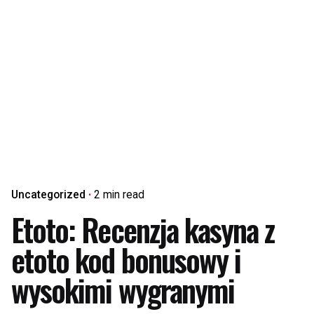
Uncategorized
2 min read
Etoto: Recenzja kasyna z
etoto kod bonusowy i
wysokimi wygranymi