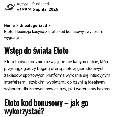
Published
Author
webstroj
6 aprila, 2026
Home
Uncategorized
Etoto: Recenzja kasyna z etoto kod bonusowy i wysokimi
wygranymi
Wstęp do świata Etoto
Etoto to dynamicznie rozwijające się kasyno online, które
przyciąga graczy bogatą ofertą slotów, gier stołowych i
zakładów sportowych. Platforma wyróżnia się intuicyjnym
interfejsem i szybkimi wypłatami, co czyni ją idealnym
wyborem dla zarówno nowicjuszy, jak i weteranów hazardu.
Etoto kod bonusowy – jak go
wykorzystać?