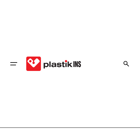
S
k
i
p
t
o
c
o
n
t
e
n
t