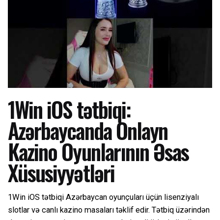
1Win iOS tətbiqi:
Azərbaycanda Onlayn
Kazino Oyunlarının Əsas
Xüsusiyyətləri
1Win iOS tətbiqi Azərbaycan oyunçuları üçün lisenziyalı
slotlar və canlı kazino masaları təklif edir. Tətbiq üzərindən