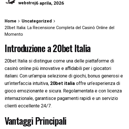
webstroj
6 aprila, 2026
Home
Uncategorized
20bet Italia: La Recensione Completa del Casinò Online del
Momento
Introduzione a 20bet Italia
20bet Italia si distingue come una delle piattaforme di
casinò online più innovative e affidabili per i giocatori
italiani. Con un’ampia selezione di giochi, bonus generosi e
un’interfaccia intuitiva,
20bet italia
offre un’esperienza di
gioco emozionante e sicura. Regolamentata e con licenza
internazionale, garantisce pagamenti rapidi e un servizio
clienti eccellente 24/7.
Vantaggi Principali