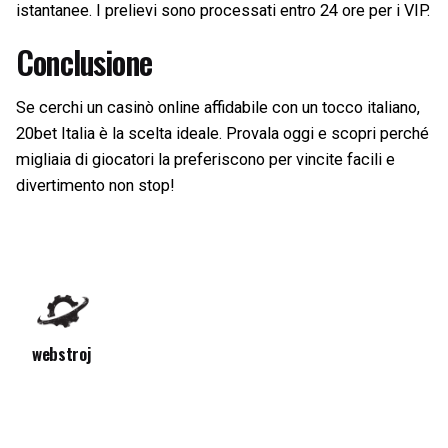
istantanee. I prelievi sono processati entro 24 ore per i VIP.
Conclusione
Se cerchi un casinò online affidabile con un tocco italiano,
20bet Italia è la scelta ideale. Provala oggi e scopri perché
migliaia di giocatori la preferiscono per vincite facili e
divertimento non stop!
webstroj