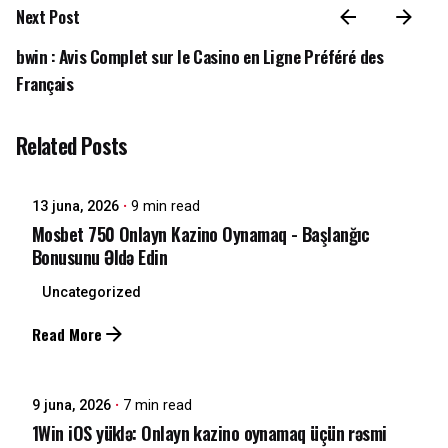
Next Post
bwin : Avis Complet sur le Casino en Ligne Préféré des
Français
Posted by
Related Posts
webstroj
13 juna, 2026
9 min read
Mosbet 750 Onlayn Kazino Oynamaq - Başlanğıc
Bonusunu Əldə Edin
Uncategorized
Read More
Posted by
webstroj
9 juna, 2026
7 min read
1Win iOS yüklə: Onlayn kazino oynamaq üçün rəsmi